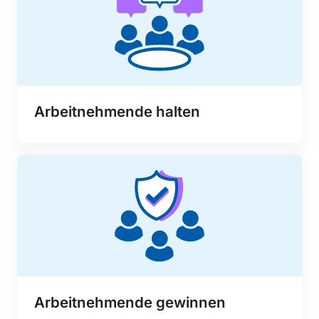
Arbeitnehmende halten
Arbeitnehmende gewinnen