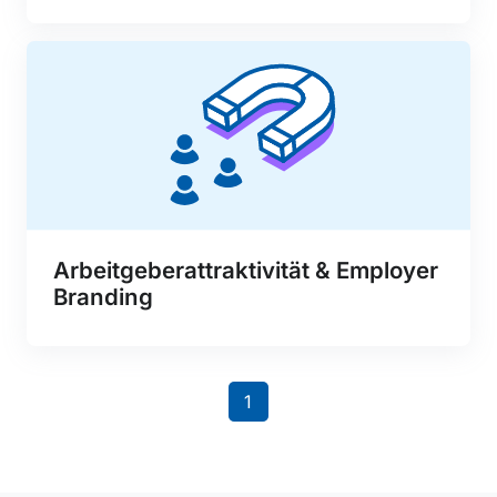
Arbeitgeberattraktivität & Employer
Branding
1