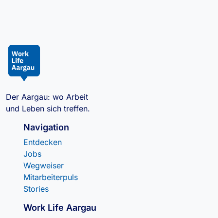
Der Aargau: wo Arbeit
und Leben sich treffen.
Navigation
Entdecken
Jobs
Wegweiser
Mitarbeiterpuls
Stories
Work Life Aargau