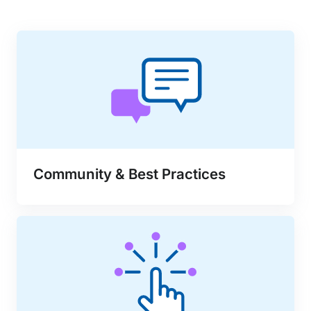
Community & Best Practices