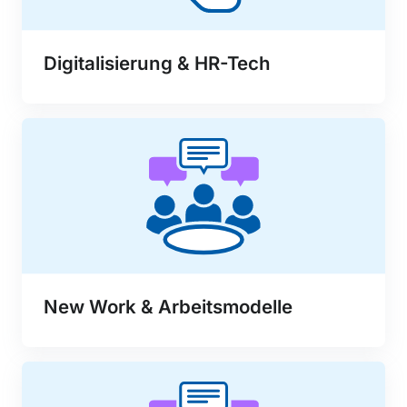
Digitalisierung & HR-Tech
New Work & Arbeitsmodelle