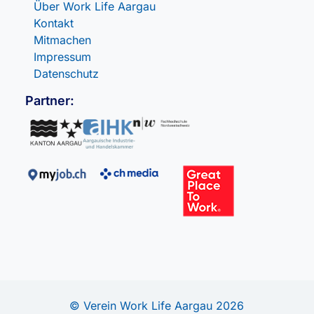
Über Work Life Aargau
Kontakt
Mitmachen
Impressum
Datenschutz
Partner:
© Verein Work Life Aargau 2026