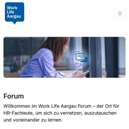
Forum
Willkommen im Work Life Aargau Forum – der Ort für
HR-Fachleute, um sich zu vernetzen, auszutauschen
und voneinander zu lernen.