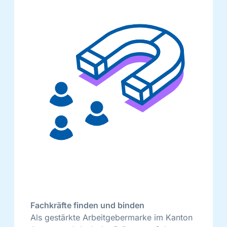
Fachkräfte finden und binden
Als gestärkte Arbeitgebermarke im Kanton