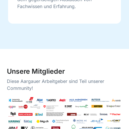
Fachwissen und Erfahrung.
Unsere Mitglieder
Diese Aargauer Arbeitgeber sind Teil unserer
Community!