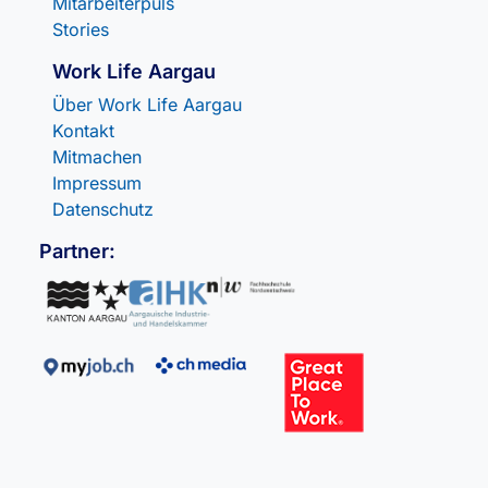
Mitarbeiterpuls
Stories
Work Life Aargau
Über Work Life Aargau
Kontakt
Mitmachen
Impressum
Datenschutz
Partner: