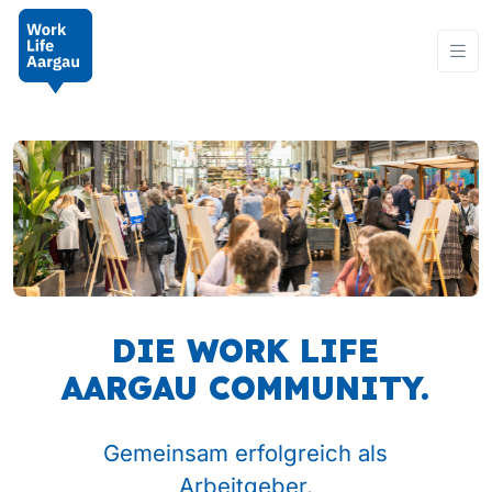
DIE WORK LIFE
AARGAU COMMUNITY.
Gemeinsam erfolgreich als
Arbeitgeber.