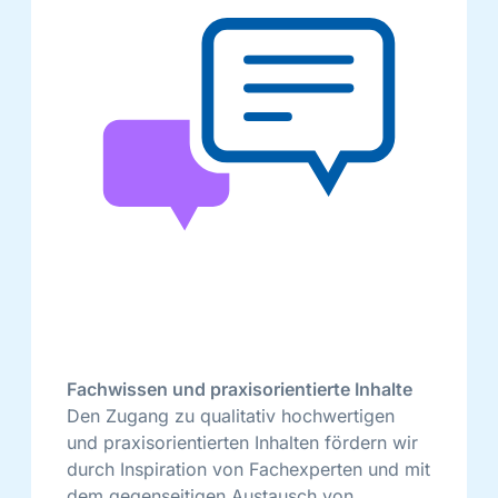
Fachwissen und praxisorientierte Inhalte
Den Zugang zu qualitativ hochwertigen
und praxisorientierten Inhalten fördern wir
durch Inspiration von Fachexperten und mit
dem gegenseitigen Austausch von