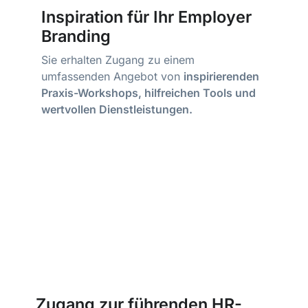
Inspiration für Ihr Employer
Branding
Sie erhalten Zugang zu einem
umfassenden Angebot von
inspirierenden
Praxis-Workshops, hilfreichen Tools und
wertvollen Dienstleistungen.
Zugang zur führenden HR-