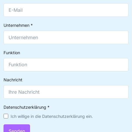
Unternehmen
*
Funktion
Nachricht
Datenschutzerklärung
*
Ich willige in die Datenschutzerklärung ein.