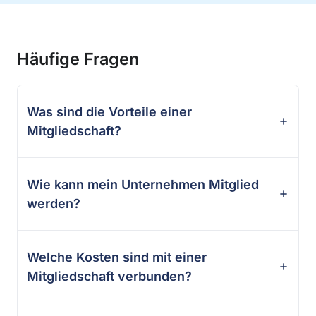
Häufige Fragen
Was sind die Vorteile einer
Mitgliedschaft?
Wie kann mein Unternehmen Mitglied
werden?
Welche Kosten sind mit einer
Mitgliedschaft verbunden?