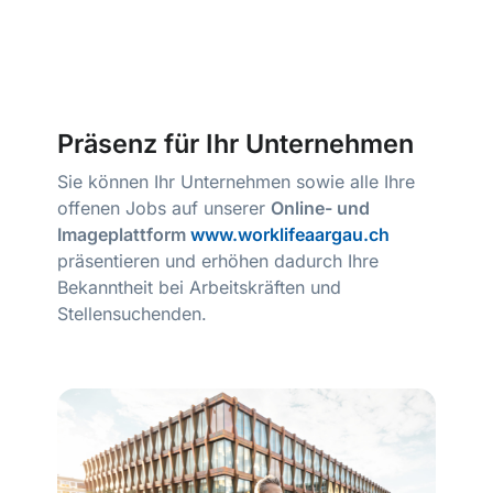
Präsenz für Ihr Unternehmen
Sie können Ihr Unternehmen sowie alle Ihre
offenen Jobs auf unserer
Online- und
Imageplattform
www.worklifeaargau.ch
präsentieren und erhöhen dadurch Ihre
Bekanntheit bei Arbeitskräften und
Stellensuchenden.