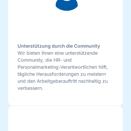
Unterstützung durch die Community
Wir bieten Ihnen eine unterstützende
Community, die HR- und
Personalmarketing-Verantwortlichen hilft,
tägliche Herausforderungen zu meistern
und den Arbeitgeberauftritt nachhaltig zu
verbessern.