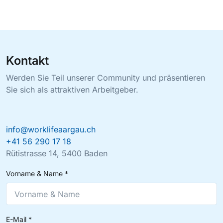
Kontakt
Werden Sie Teil unserer Community und präsentieren
Sie sich als attraktiven Arbeitgeber.
info@worklifeaargau.ch
+41 56 290 17 18
Rütistrasse 14, 5400 Baden
Vorname & Name
*
E-Mail
*