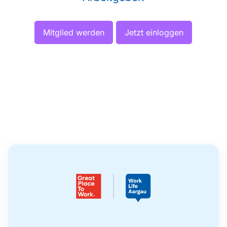
Mitglied werden
Jetzt einloggen