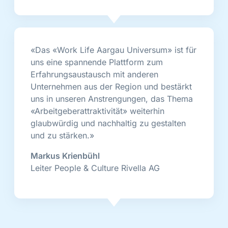
«Das «Work Life Aargau Universum» ist für
uns eine spannende Plattform zum
Erfahrungsaustausch mit anderen
Unternehmen aus der Region und bestärkt
uns in unseren Anstrengungen, das Thema
«Arbeitgeberattraktivität» weiterhin
glaubwürdig und nachhaltig zu gestalten
und zu stärken.»
Markus Krienbühl
Leiter People & Culture Rivella AG