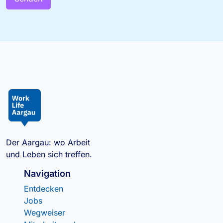
Der Aargau: wo Arbeit
und Leben sich treffen.
Navigation
Entdecken
Jobs
Wegweiser