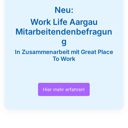
Neu:
Work Life Aargau
Mitarbeitendenbefragun
g
In Zusammenarbeit mit Great Place
To Work
Hier mehr erfahren!