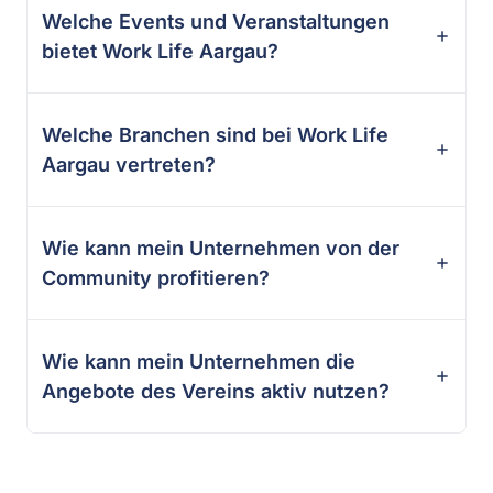
Welche Events und Veranstaltungen
bietet Work Life Aargau?
Welche Branchen sind bei Work Life
Aargau vertreten?
Wie kann mein Unternehmen von der
Community profitieren?
Wie kann mein Unternehmen die
Angebote des Vereins aktiv nutzen?