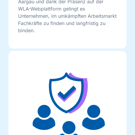
Aargau und dank der Präsenz auf der
WLA-Webplattform gelingt es
Unternehmen, im umkämpften Arbeitsmarkt
Fachkräfte zu finden und langfristig zu
binden.