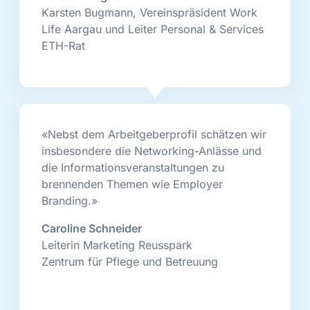
Karsten Bugmann, Vereinspräsident Work
Life Aargau und Leiter Personal & Services
ETH-Rat
«Nebst dem Arbeitgeberprofil schätzen wir
insbesondere die Networking-Anlässe und
die Informationsveranstaltungen zu
brennenden Themen wie Employer
Branding.»
Caroline Schneider
Leiterin Marketing Reusspark
Zentrum für Pflege und Betreuung