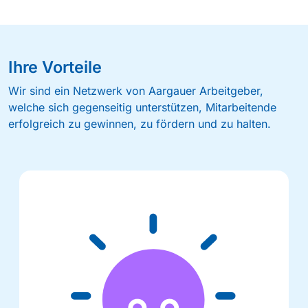
Ihre Vorteile
Wir sind ein Netzwerk von Aargauer Arbeitgeber,
welche sich gegenseitig unterstützen, Mitarbeitende
erfolgreich zu gewinnen, zu fördern und zu halten.