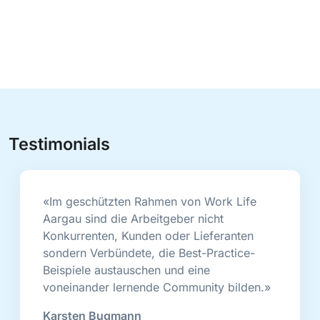
Testimonials
«Im geschützten Rahmen von Work Life
Aargau sind die Arbeitgeber nicht
Konkurrenten, Kunden oder Lieferanten
sondern Verbündete, die Best-Practice-
Beispiele austauschen und eine
voneinander lernende Community bilden.»
Karsten Bugmann