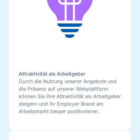
Attraktivität als Arbeitgeber
Durch die Nutzung unserer Angebote und
die Präsenz auf unserer Webplattform
können Sie ihre Attraktivität als Arbeitgeber
steigern und ihr Employer Brand am
Arbeitsmarkt besser positionieren.