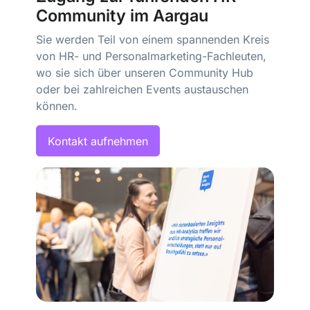
Community im Aargau
Sie werden Teil von einem spannenden Kreis
von HR- und Personalmarketing-Fachleuten,
wo sie sich über unseren Community Hub
oder bei zahlreichen Events austauschen
können.
Kontakt aufnehmen