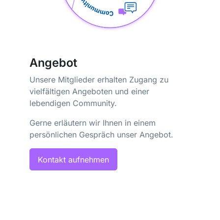
Angebot
Unsere Mitglieder erhalten Zugang zu
vielfältigen Angeboten und einer
lebendigen Community.
Gerne erläutern wir Ihnen in einem
persönlichen Gespräch unser Angebot.
Kontakt aufnehmen